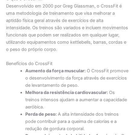
Desenvolvido em 2000 por Greg Glassman, o CrossFit é
uma metodologia de treinamento que visa melhorar a
aptidão física geral através de exercícios de alta
intensidade. Os treinos são variados e incluem movimentos
funcionais que podem ser realizados em qualquer lugar,
utilizando equipamentos como kettlebells, barras, cordas e
o peso do próprio corpo.
Benefícios do CrossFit
Aumento da força muscular:
O CrossFit promove
o desenvolvimento da força através de exercícios
de levantamento de peso.
Melhora da resistência cardiovascular:
Os
treinos intensos ajudam a aumentar a capacidade
aeróbica.
Perda de peso:
A alta intensidade dos treinos
pode contribuir para a queima de calorias e a
redução de gordura corporal.