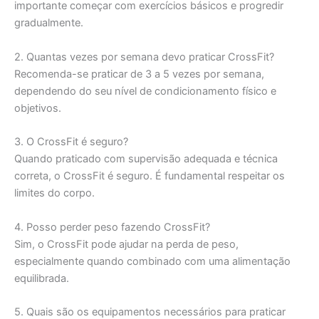
importante começar com exercícios básicos e progredir
gradualmente.
2. Quantas vezes por semana devo praticar CrossFit?
Recomenda-se praticar de 3 a 5 vezes por semana,
dependendo do seu nível de condicionamento físico e
objetivos.
3. O CrossFit é seguro?
Quando praticado com supervisão adequada e técnica
correta, o CrossFit é seguro. É fundamental respeitar os
limites do corpo.
4. Posso perder peso fazendo CrossFit?
Sim, o CrossFit pode ajudar na perda de peso,
especialmente quando combinado com uma alimentação
equilibrada.
5. Quais são os equipamentos necessários para praticar