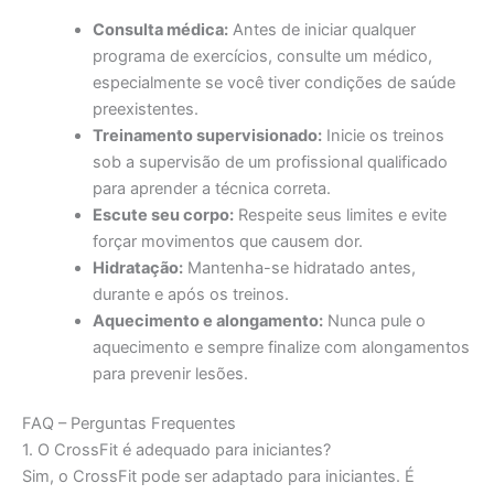
Consulta médica:
Antes de iniciar qualquer
programa de exercícios, consulte um médico,
especialmente se você tiver condições de saúde
preexistentes.
Treinamento supervisionado:
Inicie os treinos
sob a supervisão de um profissional qualificado
para aprender a técnica correta.
Escute seu corpo:
Respeite seus limites e evite
forçar movimentos que causem dor.
Hidratação:
Mantenha-se hidratado antes,
durante e após os treinos.
Aquecimento e alongamento:
Nunca pule o
aquecimento e sempre finalize com alongamentos
para prevenir lesões.
FAQ – Perguntas Frequentes
1. O CrossFit é adequado para iniciantes?
Sim, o CrossFit pode ser adaptado para iniciantes. É