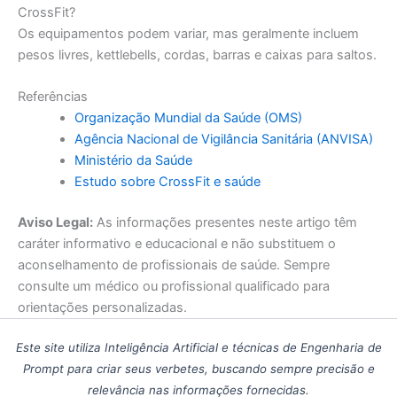
CrossFit?
Os equipamentos podem variar, mas geralmente incluem
pesos livres, kettlebells, cordas, barras e caixas para saltos.
Referências
Organização Mundial da Saúde (OMS)
Agência Nacional de Vigilância Sanitária (ANVISA)
Ministério da Saúde
Estudo sobre CrossFit e saúde
Aviso Legal:
As informações presentes neste artigo têm
caráter informativo e educacional e não substituem o
aconselhamento de profissionais de saúde. Sempre
consulte um médico ou profissional qualificado para
orientações personalizadas.
Este site utiliza Inteligência Artificial e técnicas de Engenharia de
Prompt para criar seus verbetes, buscando sempre precisão e
relevância nas informações fornecidas.