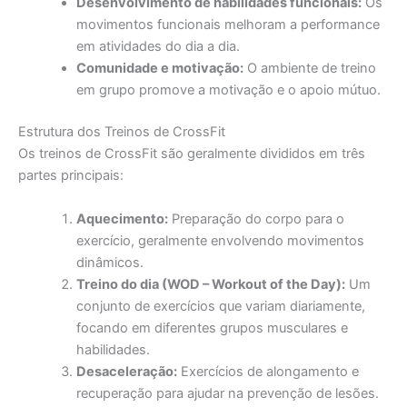
Desenvolvimento de habilidades funcionais:
Os
movimentos funcionais melhoram a performance
em atividades do dia a dia.
Comunidade e motivação:
O ambiente de treino
em grupo promove a motivação e o apoio mútuo.
Estrutura dos Treinos de CrossFit
Os treinos de CrossFit são geralmente divididos em três
partes principais:
Aquecimento:
Preparação do corpo para o
exercício, geralmente envolvendo movimentos
dinâmicos.
Treino do dia (WOD – Workout of the Day):
Um
conjunto de exercícios que variam diariamente,
focando em diferentes grupos musculares e
habilidades.
Desaceleração:
Exercícios de alongamento e
recuperação para ajudar na prevenção de lesões.