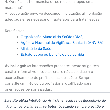
4. Qual é a melhor maneira de se recuperar após uma
maratona?
A recuperação envolve descanso, hidratação, alimentação
adequada e, se necessário, fisioterapia para tratar lesões.
Referências
Organização Mundial da Saúde (OMS)
Agência Nacional de Vigilância Sanitária (ANVISA)
Ministério da Saúde
Estudo sobre os benefícios da corrida
Aviso Legal:
As informações presentes neste artigo têm
caráter informativo e educacional e não substituem o
aconselhamento de profissionais de saúde. Sempre
consulte um médico ou profissional qualificado para
orientações personalizadas.
Este site utiliza Inteligência Artificial e técnicas de Engenharia de
Prompt para criar seus verbetes, buscando sempre precisão e