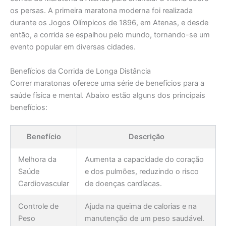
os persas. A primeira maratona moderna foi realizada
durante os Jogos Olímpicos de 1896, em Atenas, e desde
então, a corrida se espalhou pelo mundo, tornando-se um
evento popular em diversas cidades.
Benefícios da Corrida de Longa Distância
Correr maratonas oferece uma série de benefícios para a
saúde física e mental. Abaixo estão alguns dos principais
benefícios:
Benefício
Descrição
Melhora da
Aumenta a capacidade do coração
Saúde
e dos pulmões, reduzindo o risco
Cardiovascular
de doenças cardíacas.
Controle de
Ajuda na queima de calorias e na
Peso
manutenção de um peso saudável.