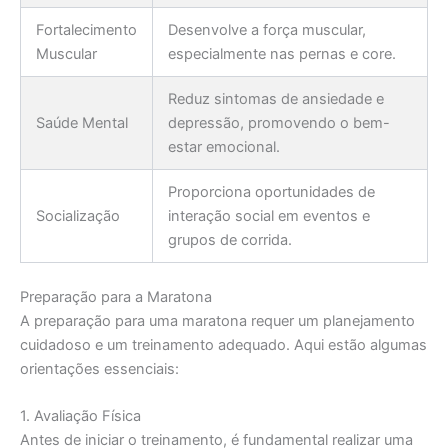
Fortalecimento
Desenvolve a força muscular,
Muscular
especialmente nas pernas e core.
Reduz sintomas de ansiedade e
Saúde Mental
depressão, promovendo o bem-
estar emocional.
Proporciona oportunidades de
Socialização
interação social em eventos e
grupos de corrida.
Preparação para a Maratona
A preparação para uma maratona requer um planejamento
cuidadoso e um treinamento adequado. Aqui estão algumas
orientações essenciais:
1. Avaliação Física
Antes de iniciar o treinamento, é fundamental realizar uma