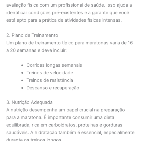
avaliação física com um profissional de saúde. Isso ajuda a
identificar condições pré-existentes e a garantir que você
está apto para a prática de atividades físicas intensas.
2. Plano de Treinamento
Um plano de treinamento típico para maratonas varia de 16
a 20 semanas e deve incluir:
Corridas longas semanais
Treinos de velocidade
Treinos de resistência
Descanso e recuperação
3. Nutrição Adequada
A nutrição desempenha um papel crucial na preparação
para a maratona. É importante consumir uma dieta
equilibrada, rica em carboidratos, proteínas e gorduras
saudáveis. A hidratação também é essencial, especialmente
durante os treinos longos.