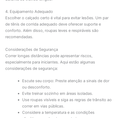
4. Equipamento Adequado
Escolher o calçado certo é vital para evitar lesões. Um par
de tênis de corrida adequado deve oferecer suporte e
conforto. Além disso, roupas leves e respiráveis são
recomendadas.
Considerações de Segurança
Correr longas distâncias pode apresentar riscos,
especialmente para iniciantes. Aqui estão algumas
considerações de segurança:
Escute seu corpo: Preste atenção a sinais de dor
ou desconforto.
Evite treinar sozinho em áreas isoladas.
Use roupas visíveis e siga as regras de trânsito ao
correr em vias públicas.
Considere a temperatura e as condições