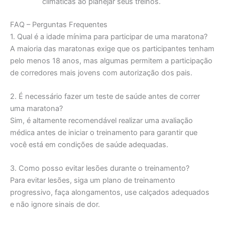
climáticas ao planejar seus treinos.
FAQ – Perguntas Frequentes
1. Qual é a idade mínima para participar de uma maratona?
A maioria das maratonas exige que os participantes tenham
pelo menos 18 anos, mas algumas permitem a participação
de corredores mais jovens com autorização dos pais.
2. É necessário fazer um teste de saúde antes de correr
uma maratona?
Sim, é altamente recomendável realizar uma avaliação
médica antes de iniciar o treinamento para garantir que
você está em condições de saúde adequadas.
3. Como posso evitar lesões durante o treinamento?
Para evitar lesões, siga um plano de treinamento
progressivo, faça alongamentos, use calçados adequados
e não ignore sinais de dor.