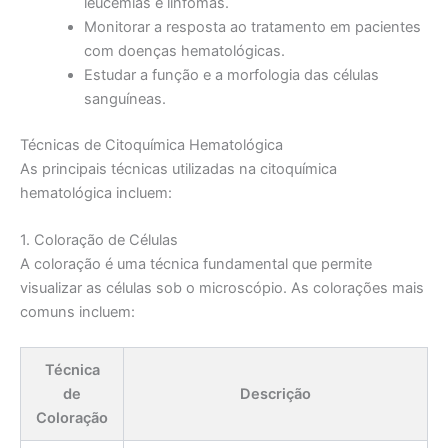
leucemias e linfomas.
Monitorar a resposta ao tratamento em pacientes
com doenças hematológicas.
Estudar a função e a morfologia das células
sanguíneas.
Técnicas de Citoquímica Hematológica
As principais técnicas utilizadas na citoquímica
hematológica incluem:
1. Coloração de Células
A coloração é uma técnica fundamental que permite
visualizar as células sob o microscópio. As colorações mais
comuns incluem:
Técnica
de
Descrição
Coloração