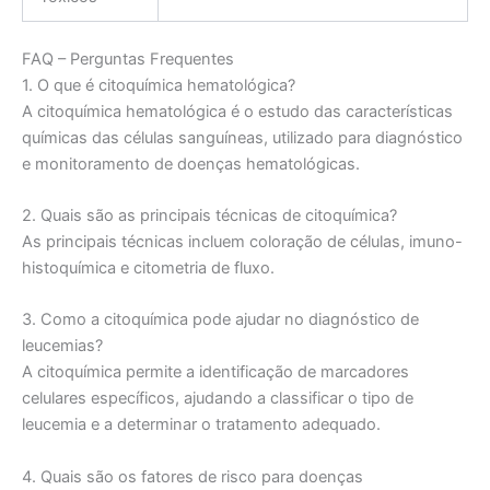
FAQ – Perguntas Frequentes
1. O que é citoquímica hematológica?
A citoquímica hematológica é o estudo das características
químicas das células sanguíneas, utilizado para diagnóstico
e monitoramento de doenças hematológicas.
2. Quais são as principais técnicas de citoquímica?
As principais técnicas incluem coloração de células, imuno-
histoquímica e citometria de fluxo.
3. Como a citoquímica pode ajudar no diagnóstico de
leucemias?
A citoquímica permite a identificação de marcadores
celulares específicos, ajudando a classificar o tipo de
leucemia e a determinar o tratamento adequado.
4. Quais são os fatores de risco para doenças