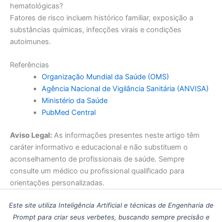
hematológicas?
Fatores de risco incluem histórico familiar, exposição a
substâncias químicas, infecções virais e condições
autoimunes.
Referências
Organização Mundial da Saúde (OMS)
Agência Nacional de Vigilância Sanitária (ANVISA)
Ministério da Saúde
PubMed Central
Aviso Legal:
As informações presentes neste artigo têm
caráter informativo e educacional e não substituem o
aconselhamento de profissionais de saúde. Sempre
consulte um médico ou profissional qualificado para
orientações personalizadas.
Este site utiliza Inteligência Artificial e técnicas de Engenharia de
Prompt para criar seus verbetes, buscando sempre precisão e