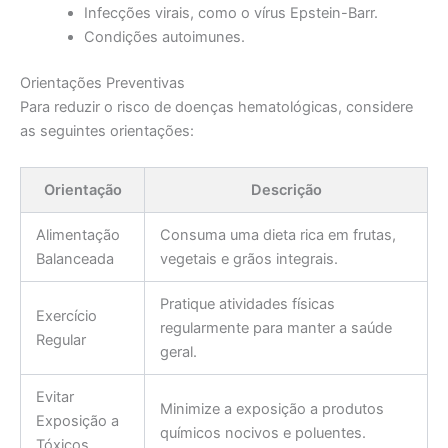
Infecções virais, como o vírus Epstein-Barr.
Condições autoimunes.
Orientações Preventivas
Para reduzir o risco de doenças hematológicas, considere
as seguintes orientações:
Orientação
Descrição
Alimentação
Consuma uma dieta rica em frutas,
Balanceada
vegetais e grãos integrais.
Pratique atividades físicas
Exercício
regularmente para manter a saúde
Regular
geral.
Evitar
Minimize a exposição a produtos
Exposição a
químicos nocivos e poluentes.
Tóxicos