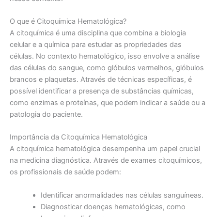
O que é Citoquímica Hematológica?
A citoquímica é uma disciplina que combina a biologia
celular e a química para estudar as propriedades das
células. No contexto hematológico, isso envolve a análise
das células do sangue, como glóbulos vermelhos, glóbulos
brancos e plaquetas. Através de técnicas específicas, é
possível identificar a presença de substâncias químicas,
como enzimas e proteínas, que podem indicar a saúde ou a
patologia do paciente.
Importância da Citoquímica Hematológica
A citoquímica hematológica desempenha um papel crucial
na medicina diagnóstica. Através de exames citoquímicos,
os profissionais de saúde podem:
Identificar anormalidades nas células sanguíneas.
Diagnosticar doenças hematológicas, como