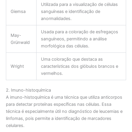
Utilizada para a visualização de células
Giemsa
sanguíneas e identificação de
anormalidades.
Usada para a coloração de esfregaços
May-
sanguíneos, permitindo a análise
Grünwald
morfológica das células.
Uma coloração que destaca as
Wright
características dos glóbulos brancos e
vermelhos.
2. Imuno-histoquímica
A imuno-histoquímica é uma técnica que utiliza anticorpos
para detectar proteínas específicas nas células. Essa
técnica é especialmente útil no diagnóstico de leucemias e
linfomas, pois permite a identificação de marcadores
celulares.