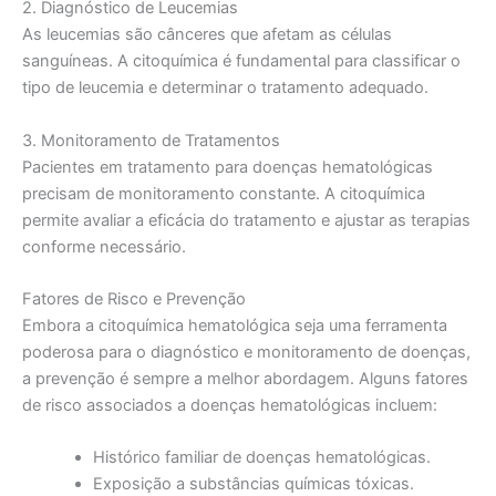
2. Diagnóstico de Leucemias
As leucemias são cânceres que afetam as células
sanguíneas. A citoquímica é fundamental para classificar o
tipo de leucemia e determinar o tratamento adequado.
3. Monitoramento de Tratamentos
Pacientes em tratamento para doenças hematológicas
precisam de monitoramento constante. A citoquímica
permite avaliar a eficácia do tratamento e ajustar as terapias
conforme necessário.
Fatores de Risco e Prevenção
Embora a citoquímica hematológica seja uma ferramenta
poderosa para o diagnóstico e monitoramento de doenças,
a prevenção é sempre a melhor abordagem. Alguns fatores
de risco associados a doenças hematológicas incluem:
Histórico familiar de doenças hematológicas.
Exposição a substâncias químicas tóxicas.