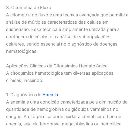
3. Citometria de Fluxo
A citometria de fluxo é uma técnica avançada que permite a
análise de múltiplas características das células em
suspensão. Essa técnica é amplamente utilizada para a
contagem de células e a análise de subpopulações
celulares, sendo essencial no diagnóstico de doenças
hematológicas.
Aplicações Clínicas da Citoquímica Hematológica
A citoquímica hematológica tem diversas aplicações
clínicas, incluindo:
1. Diagnóstico de
Anemia
A anemia é uma condição caracterizada pela diminuição da
quantidade de hemoglobina ou glóbulos vermelhos no
sangue. A citoquímica pode ajudar a identificar o tipo de
anemia, seja ela ferropriva, megaloblástica ou hemolítica.