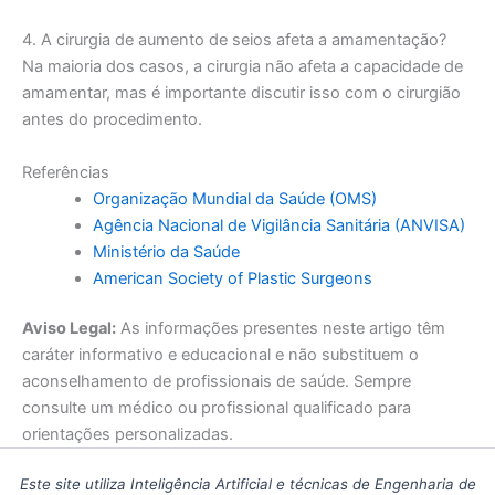
4. A cirurgia de aumento de seios afeta a amamentação?
Na maioria dos casos, a cirurgia não afeta a capacidade de
amamentar, mas é importante discutir isso com o cirurgião
antes do procedimento.
Referências
Organização Mundial da Saúde (OMS)
Agência Nacional de Vigilância Sanitária (ANVISA)
Ministério da Saúde
American Society of Plastic Surgeons
Aviso Legal:
As informações presentes neste artigo têm
caráter informativo e educacional e não substituem o
aconselhamento de profissionais de saúde. Sempre
consulte um médico ou profissional qualificado para
orientações personalizadas.
Este site utiliza Inteligência Artificial e técnicas de Engenharia de