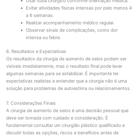
Usar sutiã cirúrgico conforme orientação médica.
Evitar atividades físicas intensas por pelo menos 4
a 6 semanas.
Realizar acompanhamento médico regular.
Observar sinais de complicações, como dor
intensa ou febre.
6. Resultados e Expectativas
Os resultados da cirurgia de aumento de seios podem ser
visíveis imediatamente, mas o resultado final pode levar
algumas semanas para se estabilizar. É importante ter
expectativas realistas e entender que a cirurgia não é uma
solução para problemas de autoestima ou relacionamentos.
7. Considerações Finais
A cirurgia de aumento de seios é uma decisão pessoal que
deve ser tomada com cuidado e consideração. É
fundamental consultar um cirurgião plástico qualificado e
discutir todas as opções, riscos e benefícios antes de