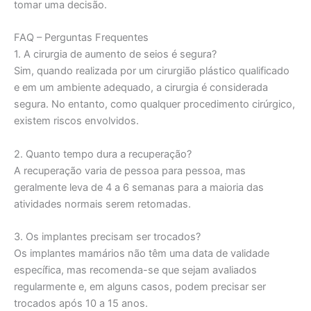
tomar uma decisão.
FAQ – Perguntas Frequentes
1. A cirurgia de aumento de seios é segura?
Sim, quando realizada por um cirurgião plástico qualificado
e em um ambiente adequado, a cirurgia é considerada
segura. No entanto, como qualquer procedimento cirúrgico,
existem riscos envolvidos.
2. Quanto tempo dura a recuperação?
A recuperação varia de pessoa para pessoa, mas
geralmente leva de 4 a 6 semanas para a maioria das
atividades normais serem retomadas.
3. Os implantes precisam ser trocados?
Os implantes mamários não têm uma data de validade
específica, mas recomenda-se que sejam avaliados
regularmente e, em alguns casos, podem precisar ser
trocados após 10 a 15 anos.