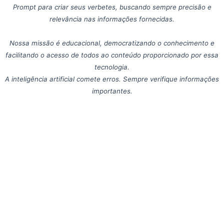
Prompt para criar seus verbetes, buscando sempre precisão e
relevância nas informações fornecidas.
Nossa missão é educacional, democratizando o conhecimento e
facilitando o acesso de todos ao conteúdo proporcionado por essa
tecnologia.
A inteligência artificial comete erros. Sempre verifique informações
importantes.