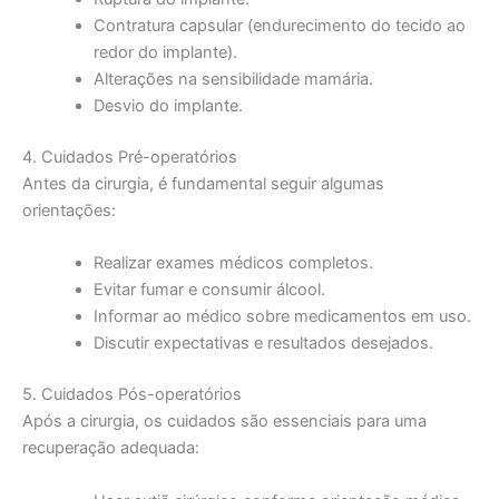
Contratura capsular (endurecimento do tecido ao
redor do implante).
Alterações na sensibilidade mamária.
Desvio do implante.
4. Cuidados Pré-operatórios
Antes da cirurgia, é fundamental seguir algumas
orientações:
Realizar exames médicos completos.
Evitar fumar e consumir álcool.
Informar ao médico sobre medicamentos em uso.
Discutir expectativas e resultados desejados.
5. Cuidados Pós-operatórios
Após a cirurgia, os cuidados são essenciais para uma
recuperação adequada: