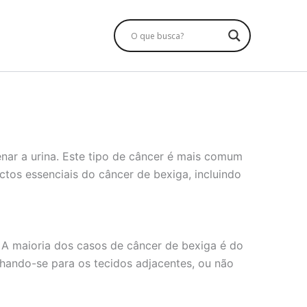
nar a urina. Este tipo de câncer é mais comum
os essenciais do câncer de bexiga, incluindo
A maioria dos casos de câncer de bexiga é do
alhando-se para os tecidos adjacentes, ou não