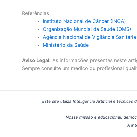
Referências
Instituto Nacional de Câncer (INCA)
Organização Mundial da Saúde (OMS)
Agência Nacional de Vigilância Sanitári
Ministério da Saúde
Aviso Legal:
As informações presentes neste arti
Sempre consulte um médico ou profissional quali
Este site utiliza Inteligência Artificial e técn
Nossa missão é educacional, democr
A int