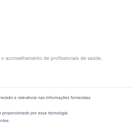
 o aconselhamento de profissionais de saúde.
precisão e relevância nas informações fornecidas.
 proporcionado por essa tecnologia.
antes.