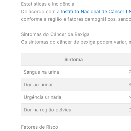
Estatísticas e Incidência
De acordo com a
Instituto Nacional de Câncer (
conforme a região e fatores demográficos, send
Sintomas do Câncer de Bexiga
Os sintomas do câncer de bexiga podem variar, 
Sintoma
Sangue na urina
P
Dor ao urinar
S
Urgência urinária
N
Dor na região pélvica
D
Fatores de Risco