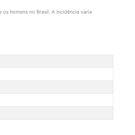
 os homens no Brasil. A incidência varia