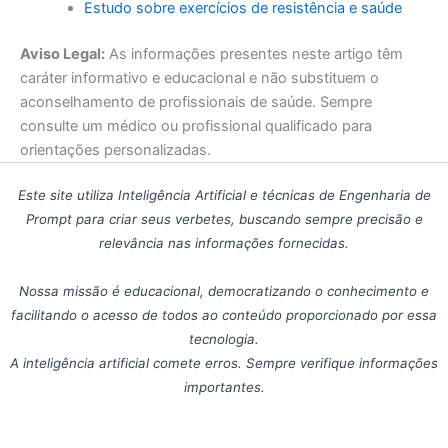
Estudo sobre exercícios de resistência e saúde
Aviso Legal:
As informações presentes neste artigo têm
caráter informativo e educacional e não substituem o
aconselhamento de profissionais de saúde. Sempre
consulte um médico ou profissional qualificado para
orientações personalizadas.
Este site utiliza Inteligência Artificial e técnicas de Engenharia de
Prompt para criar seus verbetes, buscando sempre precisão e
relevância nas informações fornecidas.
Nossa missão é educacional, democratizando o conhecimento e
facilitando o acesso de todos ao conteúdo proporcionado por essa
tecnologia.
A inteligência artificial comete erros. Sempre verifique informações
importantes.