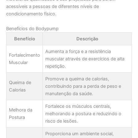
acessíveis a pessoas de diferentes níveis de
condicionamento físico.
Benefícios do Bodypump
Benefício
Descrição
Aumenta a força e a resistência
Fortalecimento
muscular através de exercícios de alta
Muscular
repetição.
Promove a queima de calorias,
Queima de
contribuindo para a perda de peso e
Calorias
manutenção da saúde.
Fortalece os músculos centrais,
Melhora da
melhorando a postura e reduzindo o
Postura
risco de lesões.
Proporciona um ambiente social,