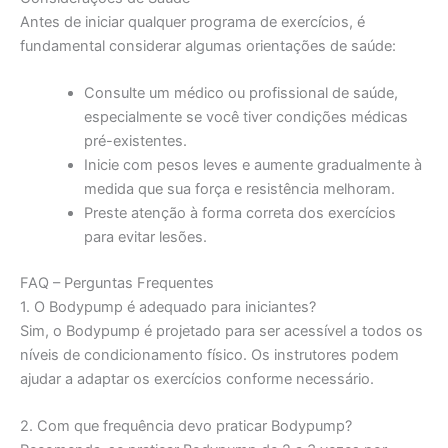
Antes de iniciar qualquer programa de exercícios, é
fundamental considerar algumas orientações de saúde:
Consulte um médico ou profissional de saúde,
especialmente se você tiver condições médicas
pré-existentes.
Inicie com pesos leves e aumente gradualmente à
medida que sua força e resistência melhoram.
Preste atenção à forma correta dos exercícios
para evitar lesões.
FAQ – Perguntas Frequentes
1. O Bodypump é adequado para iniciantes?
Sim, o Bodypump é projetado para ser acessível a todos os
níveis de condicionamento físico. Os instrutores podem
ajudar a adaptar os exercícios conforme necessário.
2. Com que frequência devo praticar Bodypump?