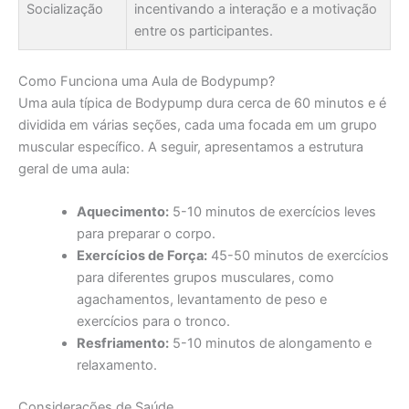
Socialização
incentivando a interação e a motivação
entre os participantes.
Como Funciona uma Aula de Bodypump?
Uma aula típica de Bodypump dura cerca de 60 minutos e é
dividida em várias seções, cada uma focada em um grupo
muscular específico. A seguir, apresentamos a estrutura
geral de uma aula:
Aquecimento:
5-10 minutos de exercícios leves
para preparar o corpo.
Exercícios de Força:
45-50 minutos de exercícios
para diferentes grupos musculares, como
agachamentos, levantamento de peso e
exercícios para o tronco.
Resfriamento:
5-10 minutos de alongamento e
relaxamento.
Considerações de Saúde