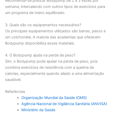
Recomenda-se praticar Bodypump de 2 a 3 vezes por
semana, intercalando com outros tipos de exercícios para
um programa de treino equilibrado.
3. Quais são os equipamentos necessários?
Os principais equipamentos utilizados são barras, pesos e
um colchonete. A maioria das academias que oferecem
Bodypump disponibiliza esses materiais.
4. O Bodypump ajuda na perda de peso?
Sim, o Bodypump pode ajudar na perda de peso, pois
combina exercícios de resistência com a queima de
calorias, especialmente quando aliado a uma alimentação
saudável.
Referências
Organização Mundial da Saúde (OMS)
Agência Nacional de Vigilância Sanitária (ANVISA)
Ministério da Saúde