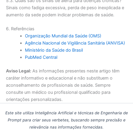
5.3. Quais são os sinais de alerta para doenças crônicas?
Sinais como fadiga excessiva, perda de peso inexplicada e
aumento da sede podem indicar problemas de saúde.
6. Referências
Organização Mundial da Saúde (OMS)
Agência Nacional de Vigilância Sanitária (ANVISA)
Ministério da Saúde do Brasil
PubMed Central
Aviso Legal:
As informações presentes neste artigo têm
caráter informativo e educacional e não substituem o
aconselhamento de profissionais de saúde. Sempre
consulte um médico ou profissional qualificado para
orientações personalizadas.
Este site utiliza Inteligência Artificial e técnicas de Engenharia de
Prompt para criar seus verbetes, buscando sempre precisão e
relevância nas informações fornecidas.