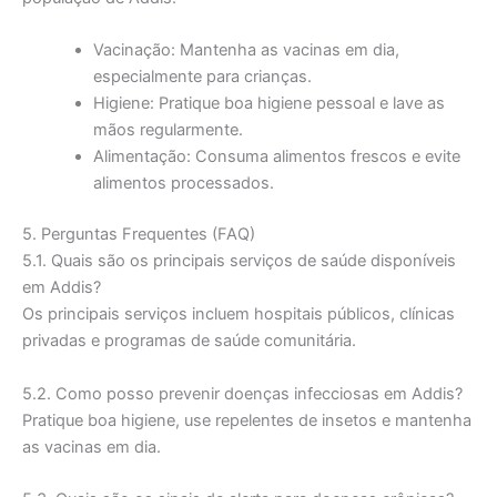
Vacinação: Mantenha as vacinas em dia,
especialmente para crianças.
Higiene: Pratique boa higiene pessoal e lave as
mãos regularmente.
Alimentação: Consuma alimentos frescos e evite
alimentos processados.
5. Perguntas Frequentes (FAQ)
5.1. Quais são os principais serviços de saúde disponíveis
em Addis?
Os principais serviços incluem hospitais públicos, clínicas
privadas e programas de saúde comunitária.
5.2. Como posso prevenir doenças infecciosas em Addis?
Pratique boa higiene, use repelentes de insetos e mantenha
as vacinas em dia.