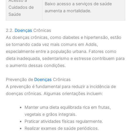
Acesso a
Baixo acesso a serviços de saúde
Cuidados de
aumenta a mortalidade.
Saúde
2.2.
Doenças
Crônicas
As doenças crônicas, como diabetes e hipertensão, estão
se tornando cada vez mais comuns em Addis,
especialmente entre a população urbana. Fatores como
dieta inadequada, sedentarismo e estresse contribuem para
o aumento dessas condições.
Prevenção de
Doenças
Crônicas
A prevenção é fundamental para reduzir a incidência de
doenças crônicas. Algumas orientações incluem:
Manter uma dieta equilibrada rica em frutas,
vegetais e grãos integrais.
Praticar atividades físicas regularmente.
Realizar exames de saúde periódicos.