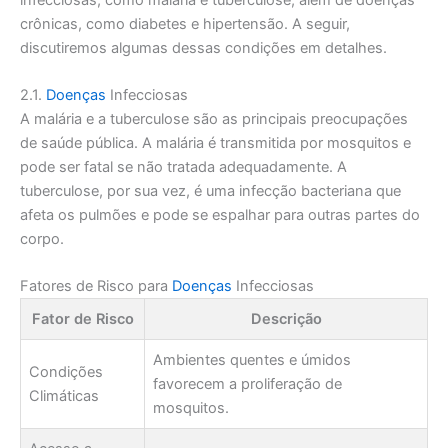
crônicas, como diabetes e hipertensão. A seguir,
discutiremos algumas dessas condições em detalhes.
2.1.
Doenças
Infecciosas
A malária e a tuberculose são as principais preocupações
de saúde pública. A malária é transmitida por mosquitos e
pode ser fatal se não tratada adequadamente. A
tuberculose, por sua vez, é uma infecção bacteriana que
afeta os pulmões e pode se espalhar para outras partes do
corpo.
Fatores de Risco para
Doenças
Infecciosas
Fator de Risco
Descrição
Ambientes quentes e úmidos
Condições
favorecem a proliferação de
Climáticas
mosquitos.