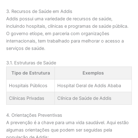
3. Recursos de Saúde em Addis
Addis possui uma variedade de recursos de saúde,
incluindo hospitais, clínicas e programas de saúde pública.
O governo etíope, em parceria com organizações
internacionais, tem trabalhado para melhorar o acesso a
serviços de saúde.
3.1. Estruturas de Saúde
Tipo de Estrutura
Exemplos
Hospitais Públicos
Hospital Geral de Addis Ababa
Clínicas Privadas
Clínica de Saúde de Addis
4. Orientações Preventivas
A prevenção é a chave para uma vida saudável. Aqui estão
algumas orientações que podem ser seguidas pela
população de Addis: